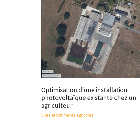
Optimisation d’une installation
photovoltaïque existante chez un
agriculteur
Sites et bâtiments agricoles