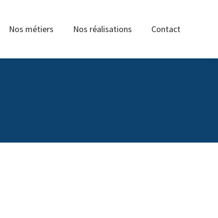
Nos métiers
Nos réalisations
Contact