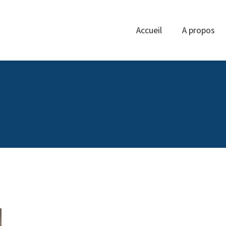
Accueil
A propos