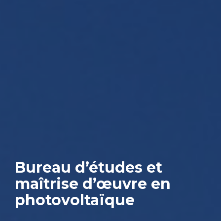
Bureau d’études et
maîtrise d’œuvre en
photovoltaïque