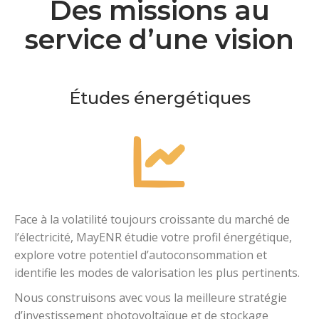
Des missions au
service d’une vision
Études énergétiques
Face à la volatilité toujours croissante du marché de
l’électricité, MayENR étudie votre profil énergétique,
explore votre potentiel d’autoconsommation et
identifie les modes de valorisation les plus pertinents.
Nous construisons avec vous la meilleure stratégie
d’investissement photovoltaïque et de stockage