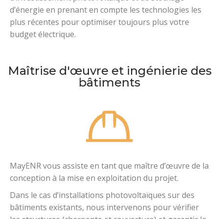
d’énergie en prenant en compte
les technologies les
plus récentes
pour optimiser toujours plus votre
budget électrique.
Maîtrise d'œuvre et ingénierie des
bâtiments
MayENR vous assiste en tant que maître d’œuvre de la
conception à la mise en exploitation du projet.
Dans le cas d’installations photovoltaïques sur des
bâtiments existants, nous intervenons pour vérifier