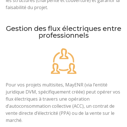
les structures (charpente et couverture) et garantir la
faisabilité du projet.
Gestion des flux électriques entre
professionnels
Pour vos projets multisites, MayENR (via l’entité
juridique DVM, spécifiquement créée) peut opérer vos
flux électriques à travers une opération
d’autoconsommation collective (ACC), un contrat de
vente directe d’électricité (PPA) ou de la vente sur le
marché.