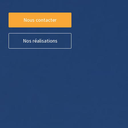
Nous contacter
Nos réalisations